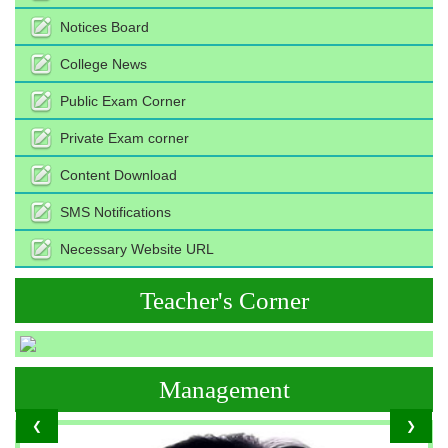
Notices Board
College News
Public Exam Corner
Private Exam corner
Content Download
SMS Notifications
Necessary Website URL
Teacher's Corner
Management
❮
❯