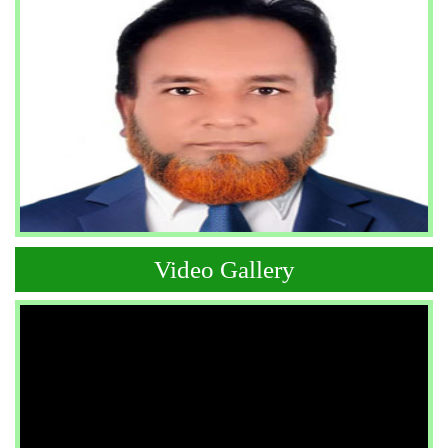
Video Gallery