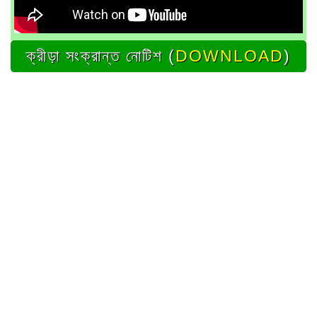
ক্রীড়া সংক্রান্ত নোটিশ (
DOWNLOAD
)