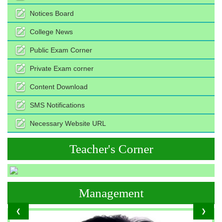
Notices Board
College News
Public Exam Corner
Private Exam corner
Content Download
SMS Notifications
Necessary Website URL
Teacher's Corner
Management
❮
❯