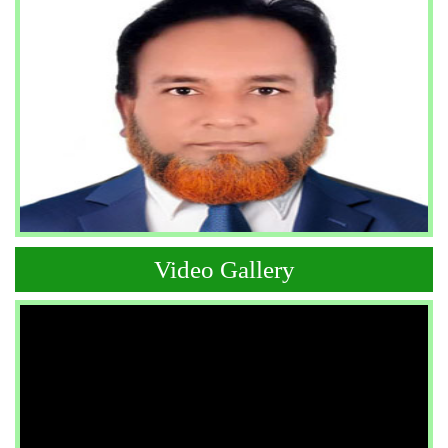
Video Gallery