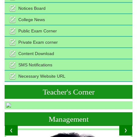
Notices Board
College News
Public Exam Corner
Private Exam corner
Content Download
SMS Notifications
Necessary Website URL
Teacher's Corner
Management
❮
❯