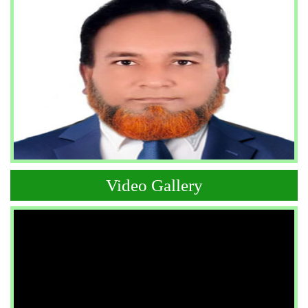
Video Gallery