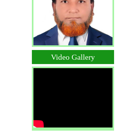
Video Gallery