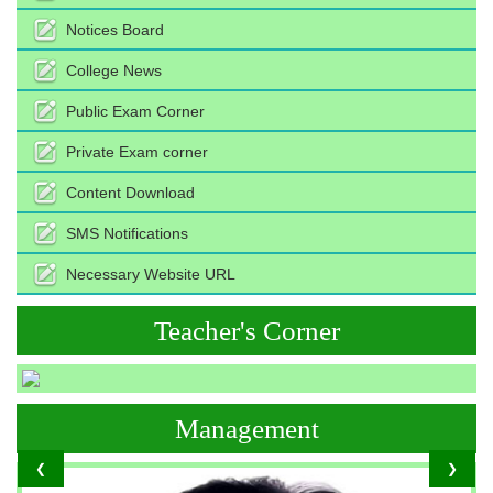
Notices Board
College News
Public Exam Corner
Private Exam corner
Content Download
SMS Notifications
Necessary Website URL
Teacher's Corner
Management
❮
❯