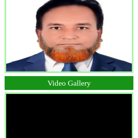
Video Gallery