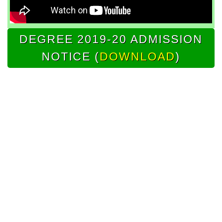
DEGREE 2019-20 ADMISSION
NOTICE (
DOWNLOAD
)