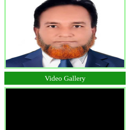
Video Gallery