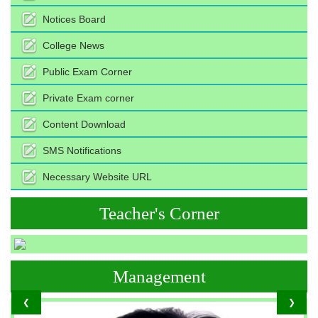
Notices Board
College News
Public Exam Corner
Private Exam corner
Content Download
SMS Notifications
Necessary Website URL
Teacher's Corner
Management
❮
❯