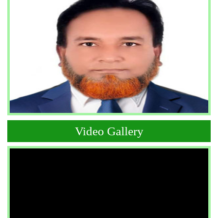
Video Gallery