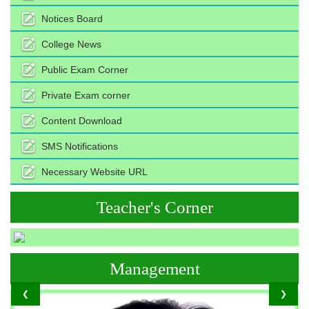
Notices Board
College News
Public Exam Corner
Private Exam corner
Content Download
SMS Notifications
Necessary Website URL
Teacher's Corner
Management
❮
❯