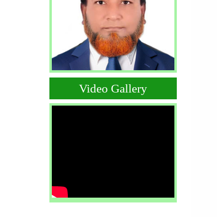
Video Gallery