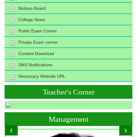
Notices Board
College News
Public Exam Corner
Private Exam corner
Content Download
SMS Notifications
Necessary Website URL
Teacher's Corner
Management
❮
❯