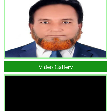
Video Gallery