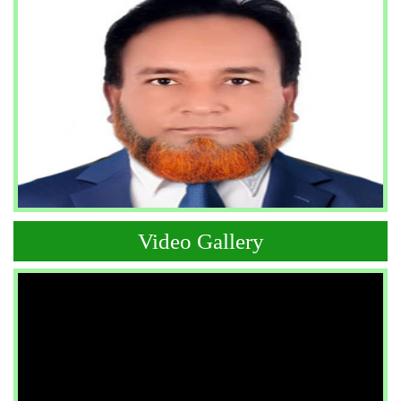
Video Gallery