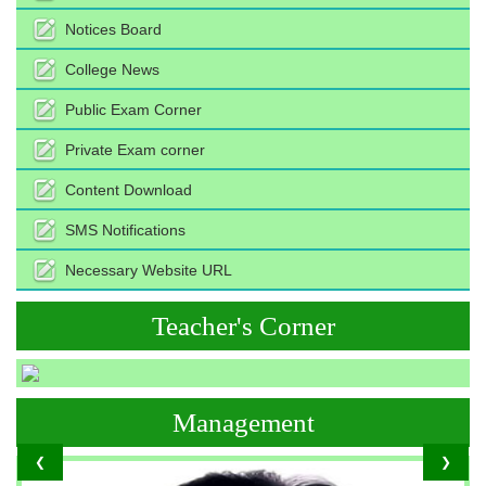
Notices Board
College News
Public Exam Corner
Private Exam corner
Content Download
SMS Notifications
Necessary Website URL
Teacher's Corner
Management
❮
❯