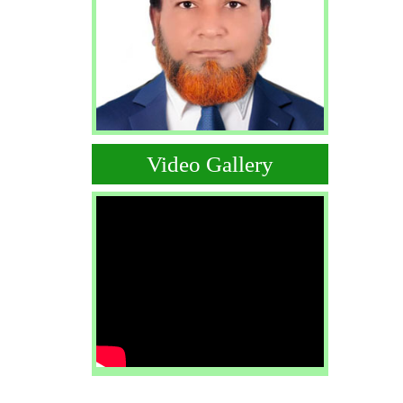
Video Gallery