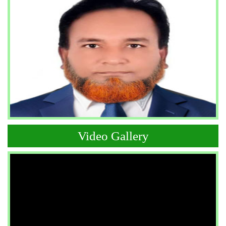
Video Gallery