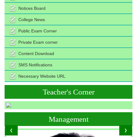
Notices Board
College News
Public Exam Corner
Private Exam corner
Content Download
SMS Notifications
Necessary Website URL
Teacher's Corner
Management
❮
❯