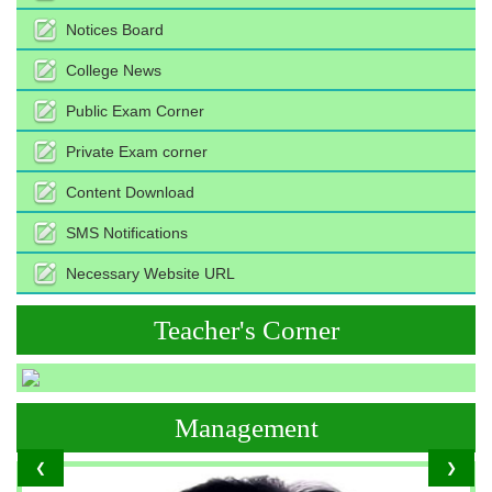
Notices Board
College News
Public Exam Corner
Private Exam corner
Content Download
SMS Notifications
Necessary Website URL
Teacher's Corner
Management
❮
❯