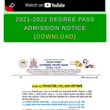
2021-2022 DEGREE PASS
ADMISSION NOTICE
(
DOWNLOAD
)