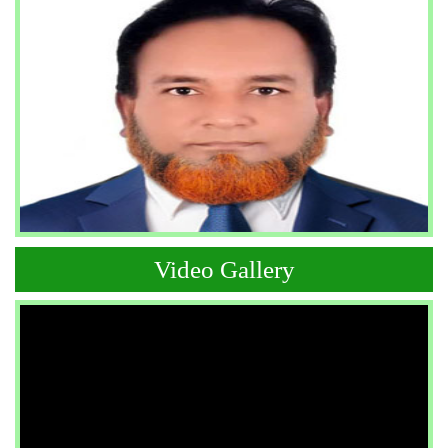
Video Gallery