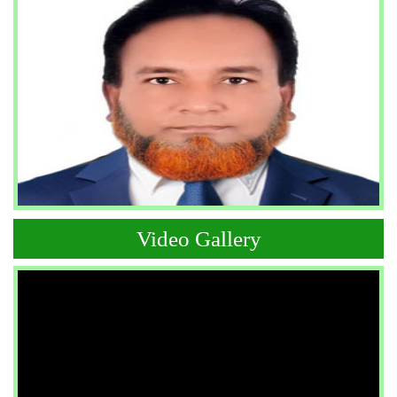
Video Gallery