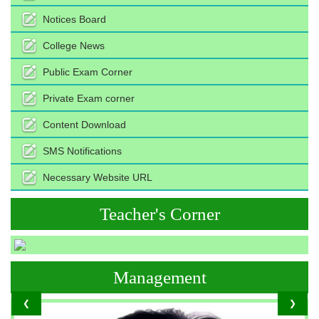
Notices Board
College News
Public Exam Corner
Private Exam corner
Content Download
SMS Notifications
Necessary Website URL
Teacher's Corner
Management
❮
❯