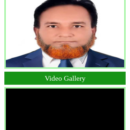
Video Gallery