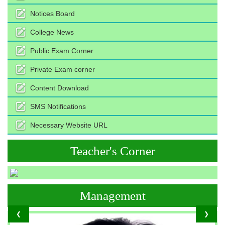
Notices Board
College News
Public Exam Corner
Private Exam corner
Content Download
SMS Notifications
Necessary Website URL
Teacher's Corner
Management
❮
❯