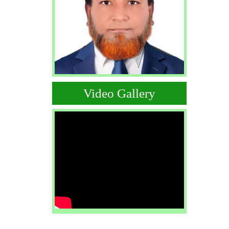
Video Gallery