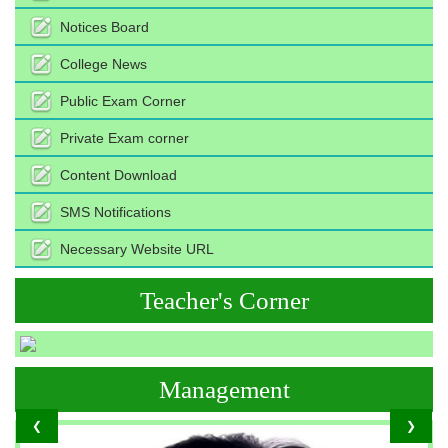
Notices Board
College News
Public Exam Corner
Private Exam corner
Content Download
SMS Notifications
Necessary Website URL
Teacher's Corner
Management
❮
❯