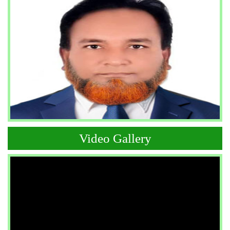
Video Gallery