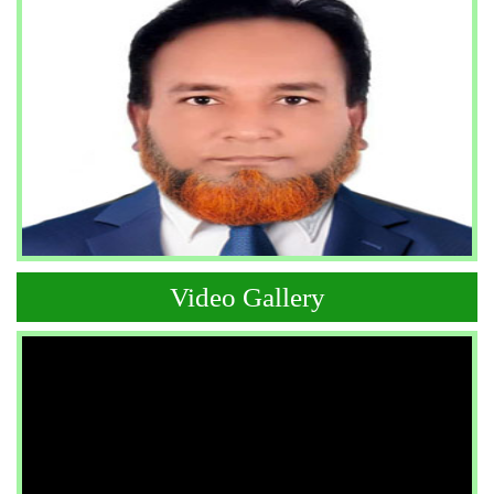
Video Gallery