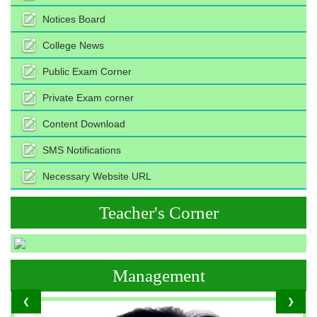
Notices Board
College News
Public Exam Corner
Private Exam corner
Content Download
SMS Notifications
Necessary Website URL
Teacher's Corner
Management
❮
❯