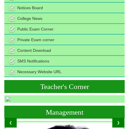
Notices Board
College News
Public Exam Corner
Private Exam corner
Content Download
SMS Notifications
Necessary Website URL
Teacher's Corner
Management
❮
❯