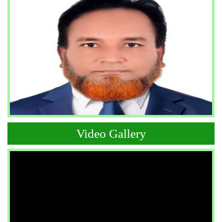
Video Gallery