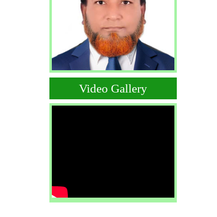
Video Gallery