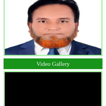
Video Gallery