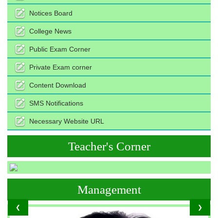
Notices Board
College News
Public Exam Corner
Private Exam corner
Content Download
SMS Notifications
Necessary Website URL
Teacher's Corner
Management
❮
❯