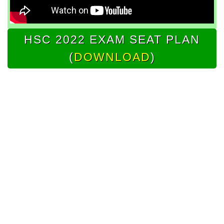
HSC 2022 EXAM SEAT PLAN
(
DOWNLOAD
)