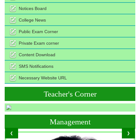
Notices Board
College News
Public Exam Corner
Private Exam corner
Content Download
SMS Notifications
Necessary Website URL
Teacher's Corner
Management
❮
❯