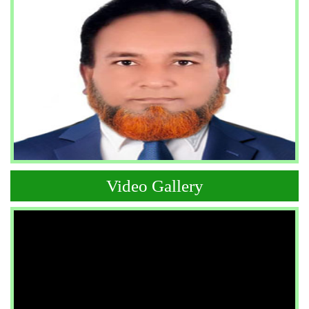
Video Gallery