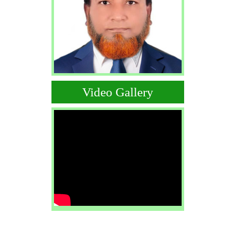
Video Gallery