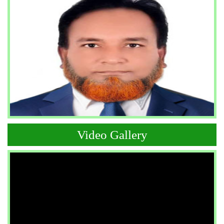
Video Gallery