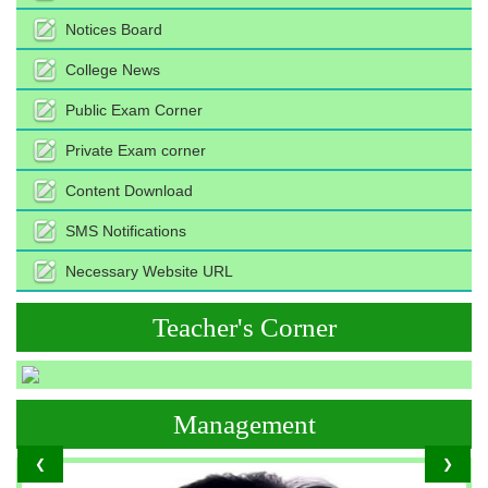
Notices Board
College News
Public Exam Corner
Private Exam corner
Content Download
SMS Notifications
Necessary Website URL
Teacher's Corner
Management
❮
❯