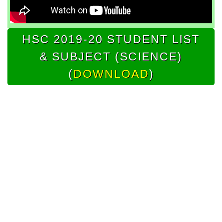
HSC 2019-20 STUDENT LIST
& SUBJECT (SCIENCE)
(
DOWNLOAD
)