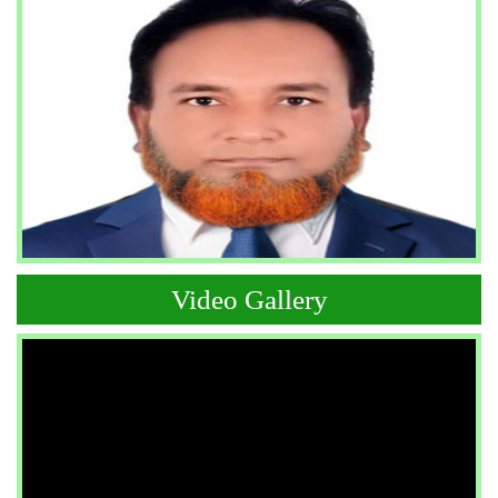
Video Gallery