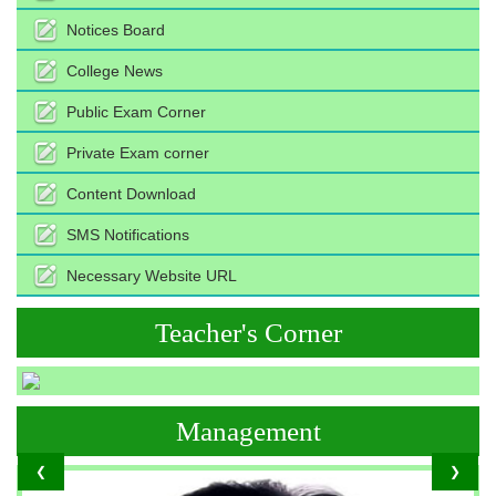
Notices Board
College News
Public Exam Corner
Private Exam corner
Content Download
SMS Notifications
Necessary Website URL
Teacher's Corner
Management
❮
❯