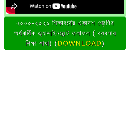
২০২০-২০২১ শিক্ষাবর্ষের একাদশ শ্রেণির
অর্ধবার্ষিক এ্যাসাইনমেন্ট ফলাফল ( ব্যবসায়
শিক্ষা শাখা) (
DOWNLOAD
)