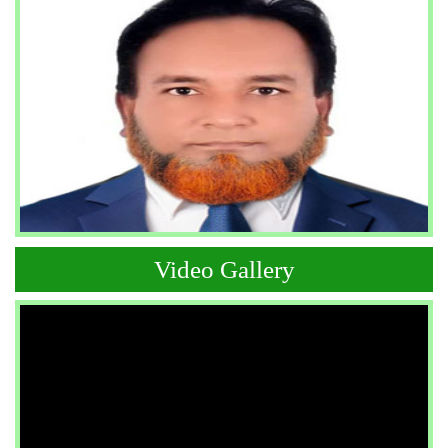
Video Gallery