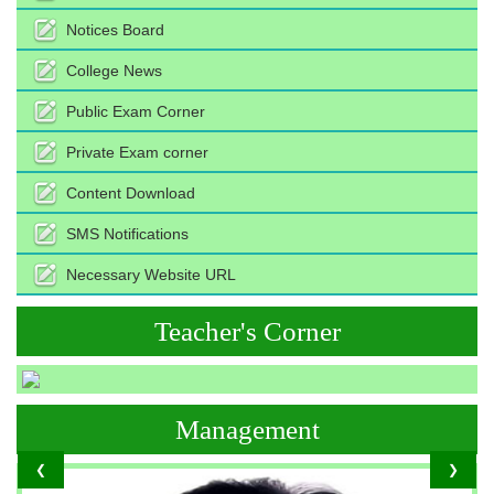
Notices Board
College News
Public Exam Corner
Private Exam corner
Content Download
SMS Notifications
Necessary Website URL
Teacher's Corner
Management
❮
❯