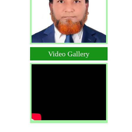
Video Gallery