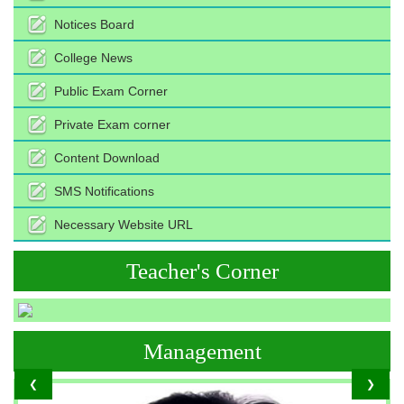
Notices Board
College News
Public Exam Corner
Private Exam corner
Content Download
SMS Notifications
Necessary Website URL
Teacher's Corner
Management
❮
❯