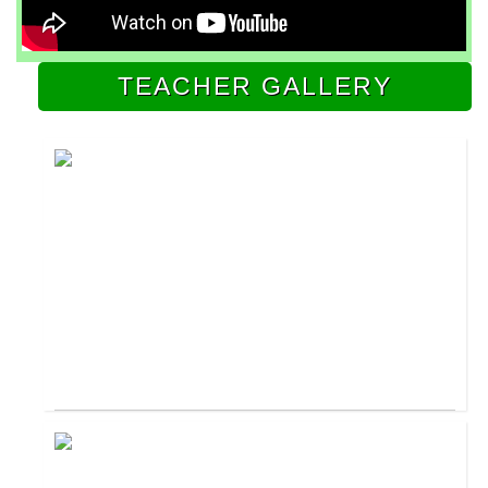
TEACHER GALLERY