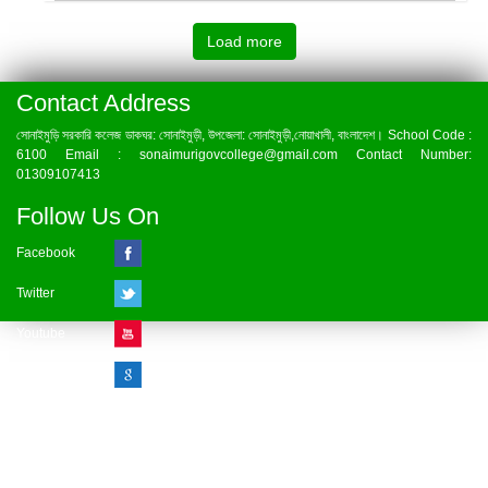
Load more
Contact Address
সোনাইমুড়ি সরকারি কলেজ ডাকঘর: সোনাইমুড়ী, উপজেলা: সোনাইমুড়ী,নোয়াখালী, বাংলাদেশ। School Code :
6100 Email : sonaimurigovcollege@gmail.com Contact Number:
01309107413
Follow Us On
Facebook
Twitter
Youtube
Google Plus
Visitor Counter
» Online : 1 » Today : 1