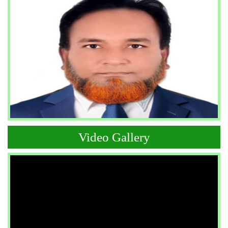
Video Gallery