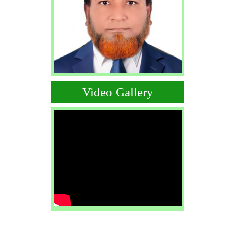
Video Gallery