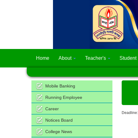
Home
About
Teacher's
Student
Mobile Banking
Running Employee
Career
Deadline:
Notices Board
College News