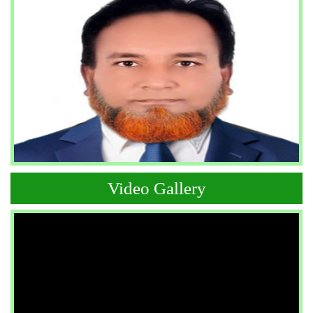
Video Gallery