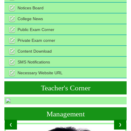
Notices Board
College News
Public Exam Corner
Private Exam corner
Content Download
SMS Notifications
Necessary Website URL
Teacher's Corner
Management
❮
❯