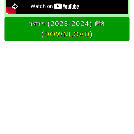
দ্বাদশ (2023-2024) টিসি
(
DOWNLOAD
)