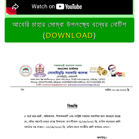
আখেরি চাহার সোম্বা উপলক্ষ্যে বন্ধের নোটিশ
(
DOWNLOAD
)