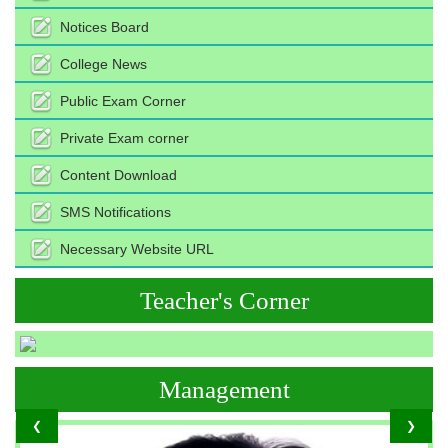
Notices Board
College News
Public Exam Corner
Private Exam corner
Content Download
SMS Notifications
Necessary Website URL
Teacher's Corner
Management
❮
❯