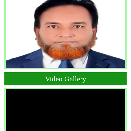
Video Gallery