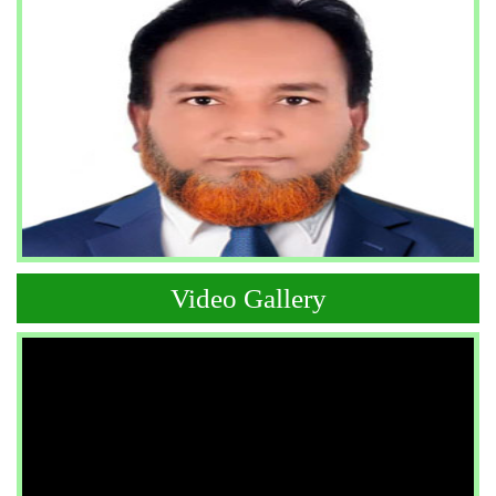
Video Gallery