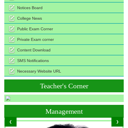
Notices Board
College News
Public Exam Corner
Private Exam corner
Content Download
SMS Notifications
Necessary Website URL
Teacher's Corner
Management
❮
❯