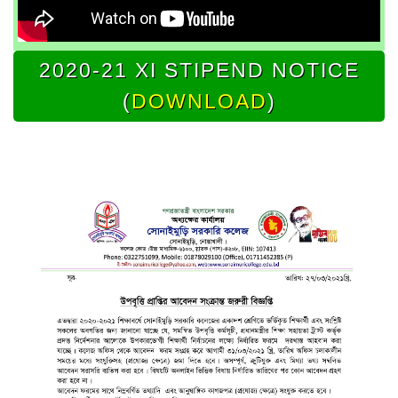
2020-21 XI STIPEND NOTICE
(
DOWNLOAD
)