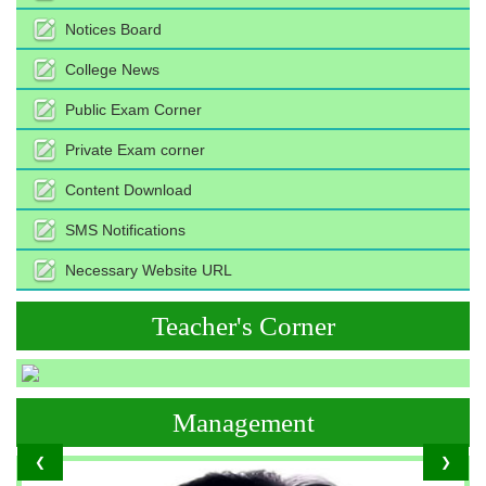
Notices Board
College News
Public Exam Corner
Private Exam corner
Content Download
SMS Notifications
Necessary Website URL
Teacher's Corner
Management
❮
❯