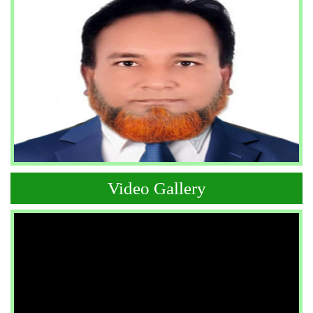
Video Gallery