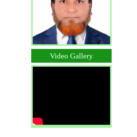
Video Gallery