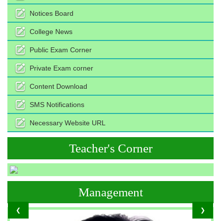
Notices Board
College News
Public Exam Corner
Private Exam corner
Content Download
SMS Notifications
Necessary Website URL
Teacher's Corner
Management
❮
❯