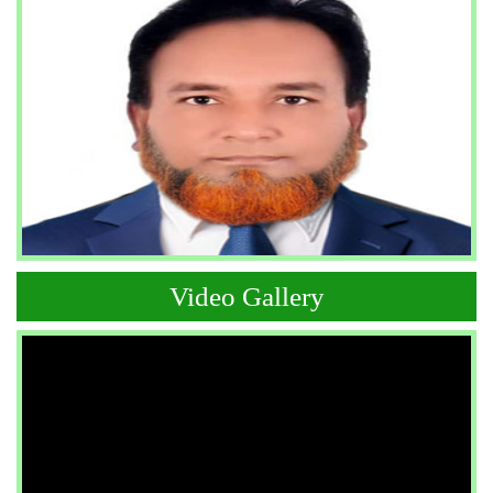
Video Gallery