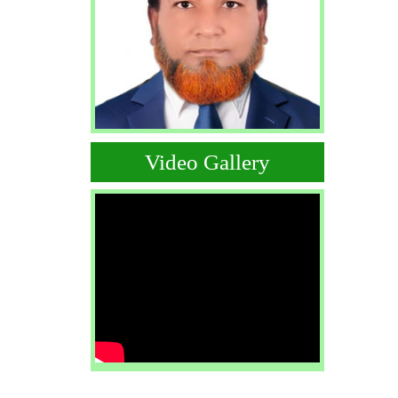
Video Gallery