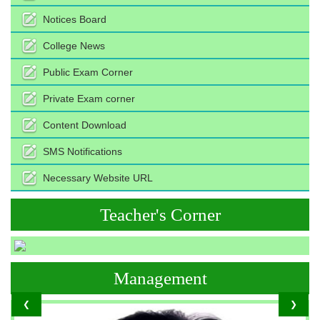
Notices Board
College News
Public Exam Corner
Private Exam corner
Content Download
SMS Notifications
Necessary Website URL
Teacher's Corner
Management
❮
❯