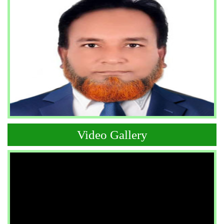
Video Gallery