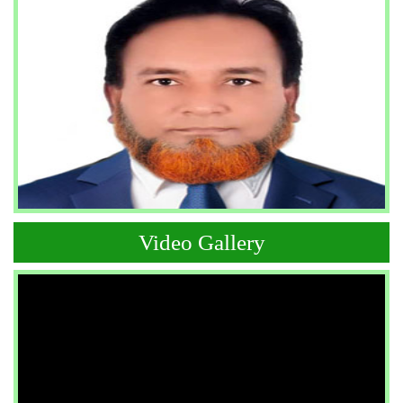
Video Gallery