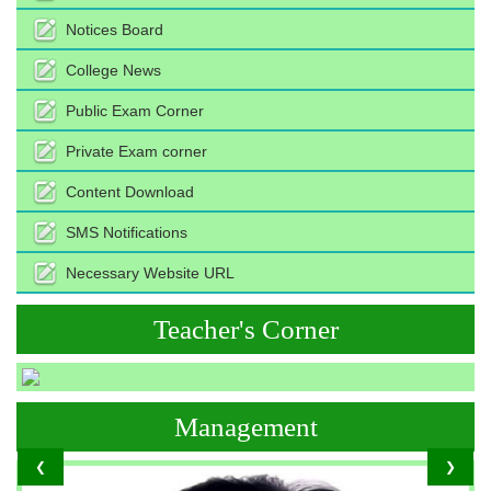
Notices Board
College News
Public Exam Corner
Private Exam corner
Content Download
SMS Notifications
Necessary Website URL
Teacher's Corner
Management
❮
❯