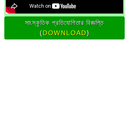
সাংস্কৃতিক প্রতিযোগিতার বিজ্ঞপ্তি
(
DOWNLOAD
)