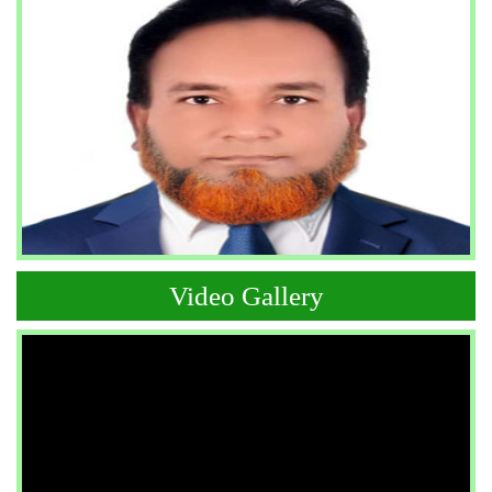
Video Gallery