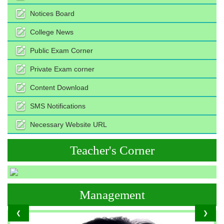
Notices Board
College News
Public Exam Corner
Private Exam corner
Content Download
SMS Notifications
Necessary Website URL
Teacher's Corner
Management
❮
❯