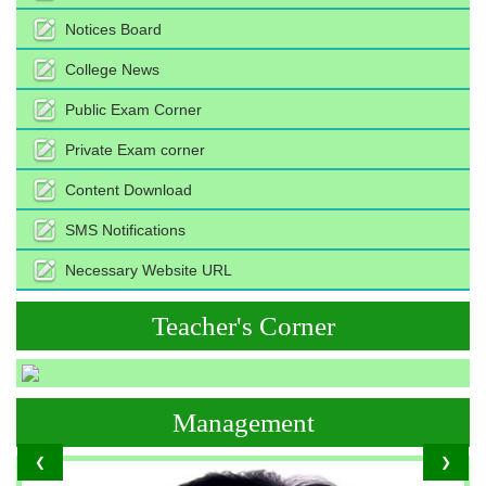
Notices Board
College News
Public Exam Corner
Private Exam corner
Content Download
SMS Notifications
Necessary Website URL
Teacher's Corner
Management
❮
❯