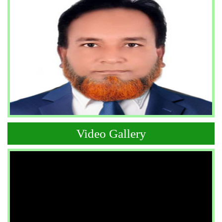
Video Gallery