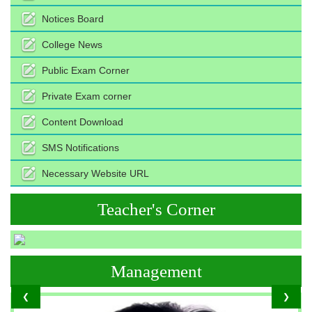
Notices Board
College News
Public Exam Corner
Private Exam corner
Content Download
SMS Notifications
Necessary Website URL
Teacher's Corner
Management
❮
❯