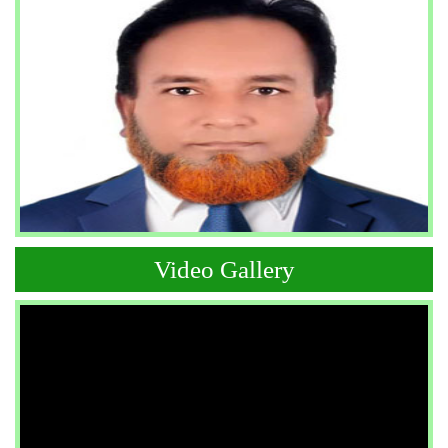
Video Gallery