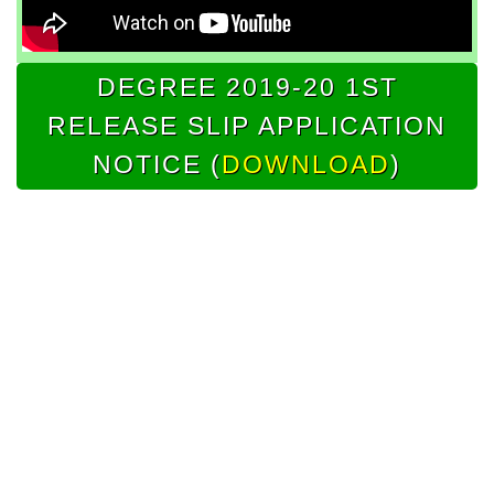
DEGREE 2019-20 1ST
RELEASE SLIP APPLICATION
NOTICE (
DOWNLOAD
)