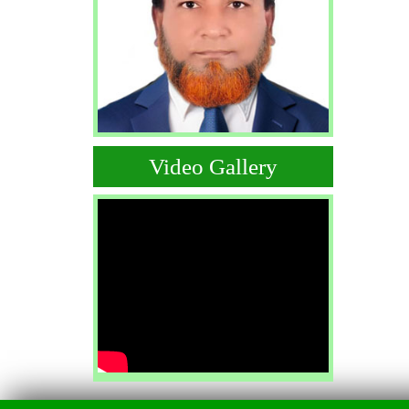
Video Gallery