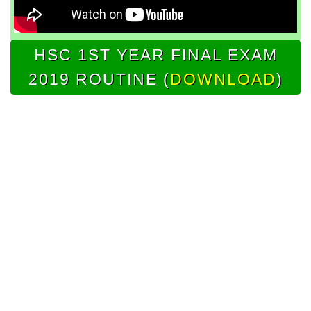
HSC 1ST YEAR FINAL EXAM
2019 ROUTINE (
DOWNLOAD
)