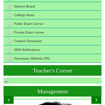
Notices Board
College News
Public Exam Corner
Private Exam corner
Content Download
SMS Notifications
Necessary Website URL
Teacher's Corner
Management
❮
❯