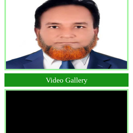
Video Gallery