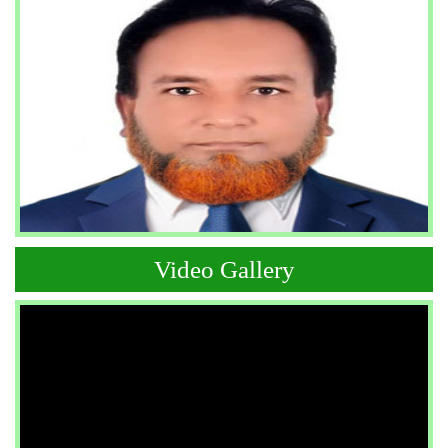
Video Gallery