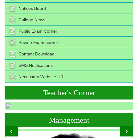
Notices Board
College News
Public Exam Corner
Private Exam corner
Content Download
SMS Notifications
Necessary Website URL
Teacher's Corner
Management
❮
❯