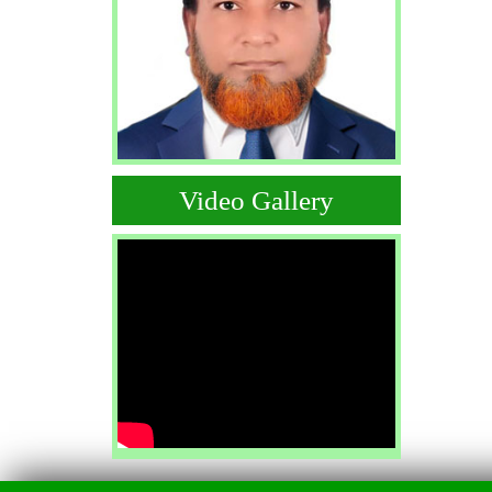
Video Gallery