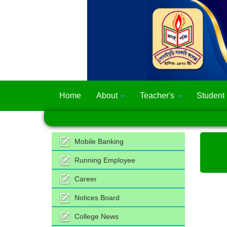
Home
About
Teacher's
Student
Mobile Banking
Running Employee
Career
Notices Board
College News