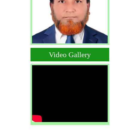
Video Gallery