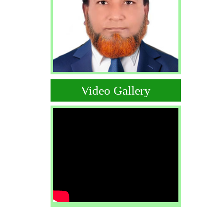
Video Gallery