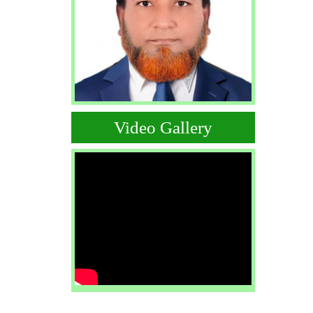
Video Gallery