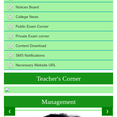
Notices Board
College News
Public Exam Corner
Private Exam corner
Content Download
SMS Notifications
Necessary Website URL
Teacher's Corner
Management
❮
❯