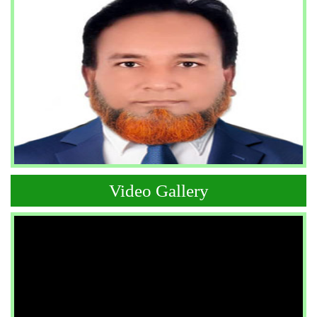
Video Gallery