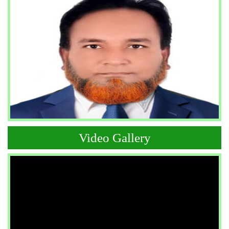
Video Gallery