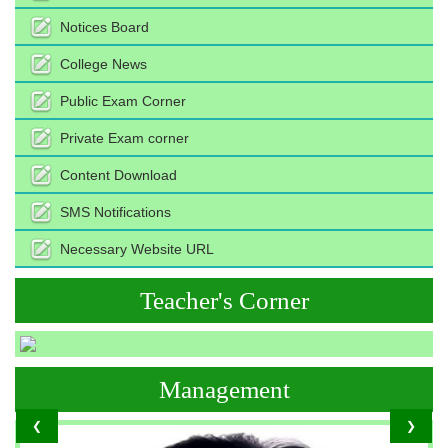
Notices Board
College News
Public Exam Corner
Private Exam corner
Content Download
SMS Notifications
Necessary Website URL
Teacher's Corner
Management
❮
❯